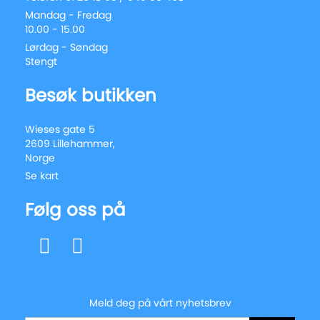
Mandag - Fredag
10.00 - 15.00
Lørdag - Søndag
Stengt
Besøk butikken
Wieses gate 5
2609 Lillehammer,
Norge
Se kart
Følg oss på
Meld deg på vårt nyhetsbrev