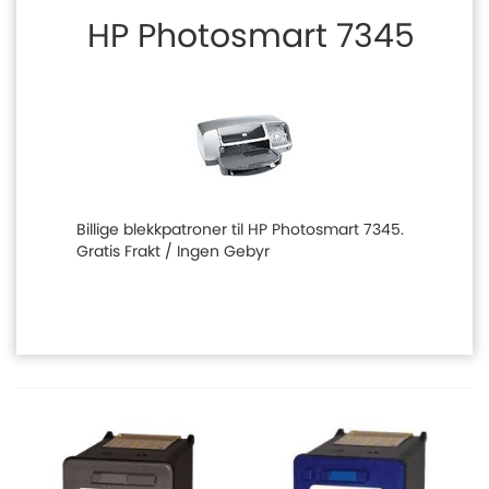
HP Photosmart 7345
Billige blekkpatroner til HP Photosmart 7345.
Gratis Frakt / Ingen Gebyr