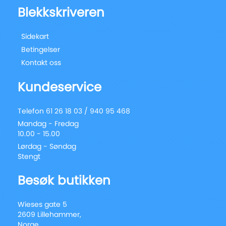
Blekkskriveren
Sidekart
Betingelser
Kontakt oss
Kundeservice
Telefon 61 26 18 03 / 940 95 468
Mandag - Fredag
10.00 - 15.00
Lørdag - Søndag
Stengt
Besøk butikken
Wieses gate 5
2609 Lillehammer,
Norge