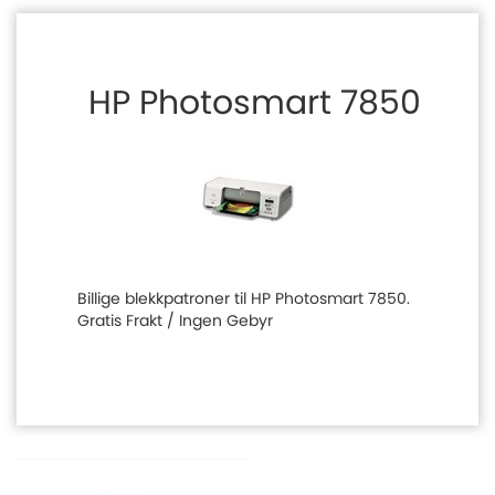
HP Photosmart 7850
Billige blekkpatroner til HP Photosmart 7850.
Gratis Frakt / Ingen Gebyr