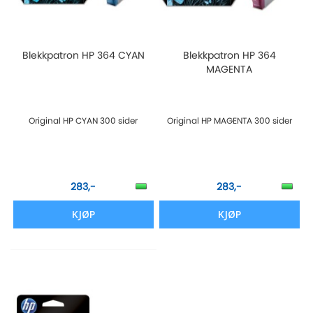
Blekkpatron HP 364 CYAN
Blekkpatron HP 364
MAGENTA
Original HP CYAN 300 sider
Original HP MAGENTA 300 sider
283,-
283,-
KJØP
KJØP