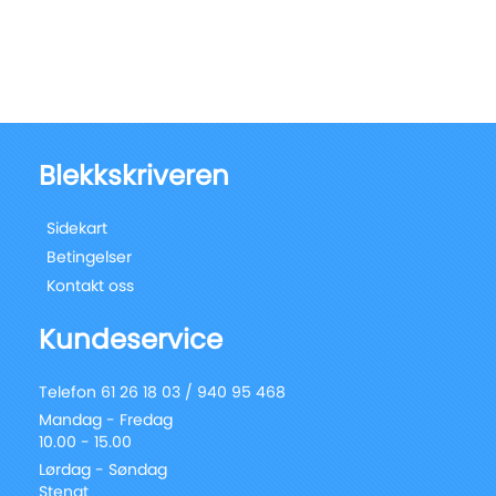
Blekkskriveren
Sidekart
Betingelser
Kontakt oss
Kundeservice
Telefon 61 26 18 03 / 940 95 468
Mandag - Fredag
10.00 - 15.00
Lørdag - Søndag
Stengt