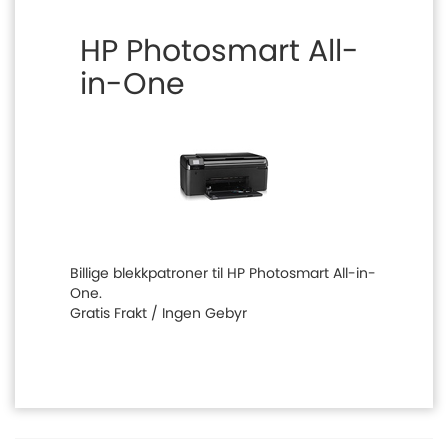
HP Photosmart All-
in-One
Billige blekkpatroner til HP Photosmart All-in-
One.
Gratis Frakt / Ingen Gebyr