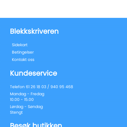
Blekkskriveren
Sidekart
Betingelser
Kontakt oss
Kundeservice
Telefon 61 26 18 03 / 940 95 468
Mandag - Fredag
10.00 - 15.00
Lørdag - Søndag
Stengt
Besøk butikken