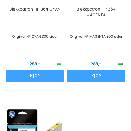
Blekkpatron HP 364 CYAN
Blekkpatron HP 364
MAGENTA
Original HP CYAN 300 sider
Original HP MAGENTA 300 sider
283,-
283,-
KJØP
KJØP