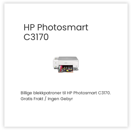
HP Photosmart
C3170
Billige blekkpatroner til HP Photosmart C3170.
Gratis Frakt / Ingen Gebyr