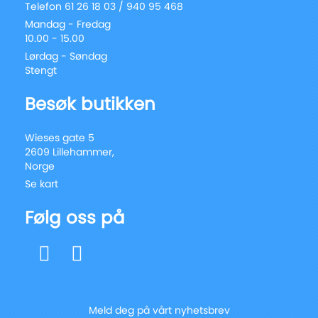
Telefon 61 26 18 03 / 940 95 468
Mandag - Fredag
10.00 - 15.00
Lørdag - Søndag
Stengt
Besøk butikken
Wieses gate 5
2609 Lillehammer,
Norge
Se kart
Følg oss på
Meld deg på vårt nyhetsbrev