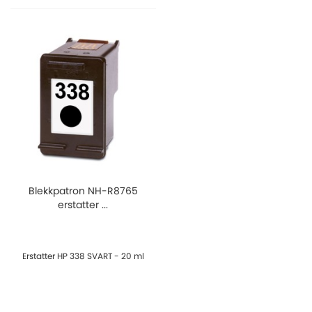
Blekkpatron NH-R8765
erstatter ...
Erstatter HP 338 SVART - 20 ml