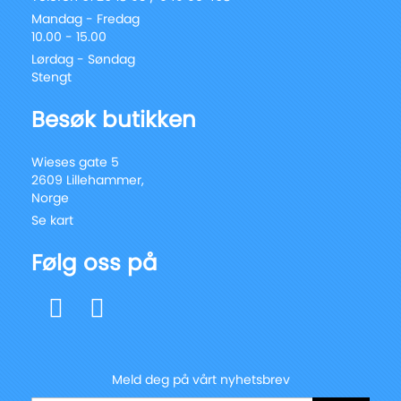
Mandag - Fredag
10.00 - 15.00
Lørdag - Søndag
Stengt
Besøk butikken
Wieses gate 5
2609 Lillehammer,
Norge
Se kart
Følg oss på
Meld deg på vårt nyhetsbrev