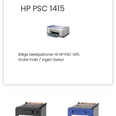
HP PSC 1415
Billige blekkpatroner til HP PSC 1415.
Gratis Frakt / Ingen Gebyr