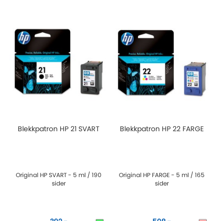
Blekkpatron HP 21 SVART
Blekkpatron HP 22 FARGE
Original HP SVART - 5 ml / 190
Original HP FARGE - 5 ml / 165
sider
sider