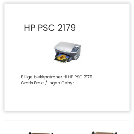
HP PSC 2179
Billige blekkpatroner til HP PSC 2179.
Gratis Frakt / Ingen Gebyr