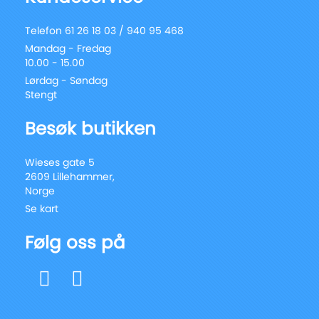
Telefon 61 26 18 03 / 940 95 468
Mandag - Fredag
10.00 - 15.00
Lørdag - Søndag
Stengt
Besøk butikken
Wieses gate 5
2609 Lillehammer,
Norge
Se kart
Følg oss på