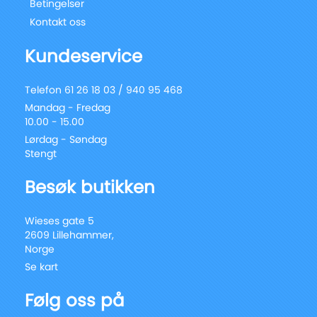
Betingelser
Kontakt oss
Kundeservice
Telefon 61 26 18 03 / 940 95 468
Mandag - Fredag
10.00 - 15.00
Lørdag - Søndag
Stengt
Besøk butikken
Wieses gate 5
2609 Lillehammer,
Norge
Se kart
Følg oss på