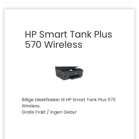
HP Smart Tank Plus
570 Wireless
Billige blekkflasker til HP Smart Tank Plus 570
Wireless.
Gratis Frakt / Ingen Gebyr