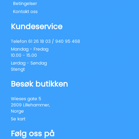
Betingelser
Kontakt oss
Kundeservice
Telefon 61 26 18 03 / 940 95 468
Mandag - Fredag
10.00 - 15.00
Lørdag - Søndag
Stengt
Besøk butikken
Wieses gate 5
2609 Lillehammer,
Norge
Se kart
Følg oss på