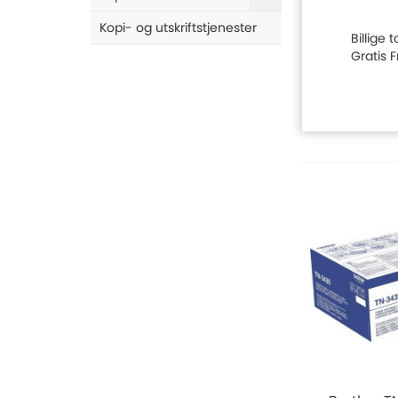
Kopi- og utskriftstjenester
Billige
Gratis 