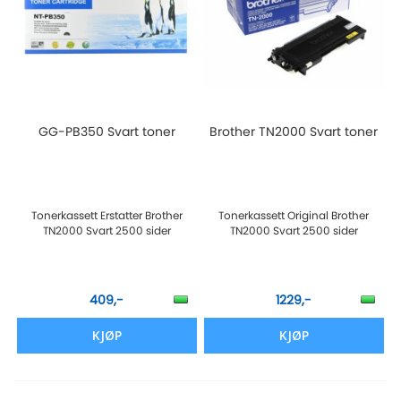
GG-PB350 Svart toner
Brother TN2000 Svart toner
Tonerkassett Erstatter Brother
Tonerkassett Original Brother
TN2000 Svart 2500 sider
TN2000 Svart 2500 sider
409,-
1229,-
KJØP
KJØP