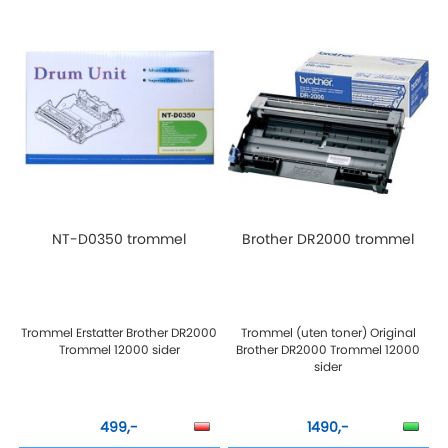
NT-D0350 trommel
Brother DR2000 trommel
Trommel Erstatter Brother DR2000
Trommel (uten toner) Original
Trommel 12000 sider
Brother DR2000 Trommel 12000
sider
499,-
1490,-