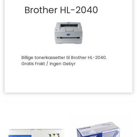
Brother HL-2040
Billige tonerkassetter til Brother HL-2040.
Gratis Frakt / Ingen Gebyr