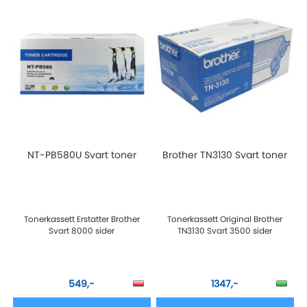
NT-PB580U Svart toner
Brother TN3130 Svart toner
Tonerkassett Erstatter Brother
Tonerkassett Original Brother
Svart 8000 sider
TN3130 Svart 3500 sider
549,-
1347,-