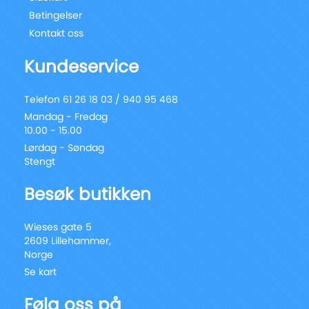
Betingelser
Kontakt oss
Kundeservice
Telefon 61 26 18 03 / 940 95 468
Mandag - Fredag
10.00 - 15.00
Lørdag - Søndag
Stengt
Besøk butikken
Wieses gate 5
2609 Lillehammer,
Norge
Se kart
Følg oss på