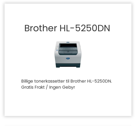
Brother HL-5250DN
Billige tonerkassetter til Brother HL-5250DN.
Gratis Frakt / Ingen Gebyr