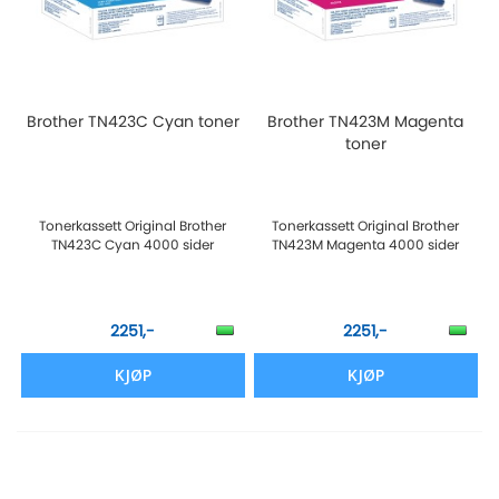
Brother TN423C Cyan toner
Brother TN423M Magenta
toner
Tonerkassett Original Brother
Tonerkassett Original Brother
TN423C Cyan 4000 sider
TN423M Magenta 4000 sider
2251,-
2251,-
KJØP
KJØP