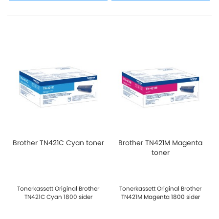
Brother TN421C Cyan toner
Brother TN421M Magenta
toner
Tonerkassett Original Brother
Tonerkassett Original Brother
TN421C Cyan 1800 sider
TN421M Magenta 1800 sider