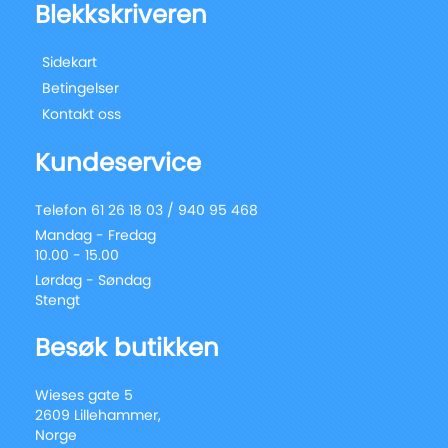
Blekkskriveren
Sidekart
Betingelser
Kontakt oss
Kundeservice
Telefon 61 26 18 03 / 940 95 468
Mandag - Fredag
10.00 - 15.00
Lørdag - Søndag
Stengt
Besøk butikken
Wieses gate 5
2609 Lillehammer,
Norge