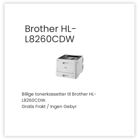
Brother HL-
L8260CDW
Billige tonerkassetter til Brother HL-
L8260CDW.
Gratis Frakt / Ingen Gebyr