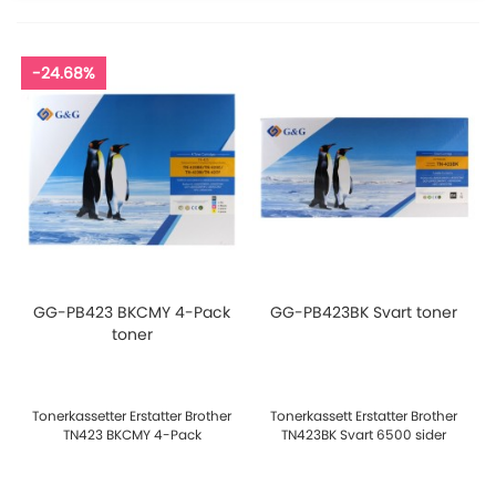
-24.68%
GG-PB423 BKCMY 4-Pack
GG-PB423BK Svart toner
toner
Tonerkassetter Erstatter Brother
Tonerkassett Erstatter Brother
TN423 BKCMY 4-Pack
TN423BK Svart 6500 sider