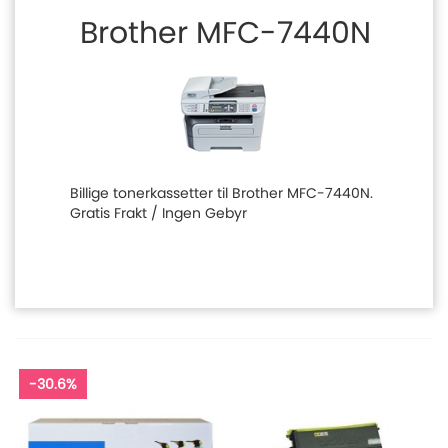
Brother MFC-7440N
Billige tonerkassetter til Brother MFC-7440N.
Gratis Frakt / Ingen Gebyr
-30.6%