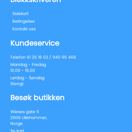
Sidekart
Betingelser
Kontakt oss
Kundeservice
Telefon 61 26 18 03 / 940 95 468
Mandag - Fredag
10.00 - 15.00
Lørdag - Søndag
Stengt
Besøk butikken
Wieses gate 5
2609 Lillehammer,
Norge
Se kart