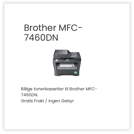
Brother MFC-
7460DN
Billige tonerkassetter til Brother MFC-
7460DN.
Gratis Frakt / Ingen Gebyr