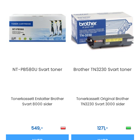
NT-PB580U Svart toner
Brother TN3230 Svart toner
Tonerkassett Erstatter Brother
Tonerkassett Original Brother
Svart 8000 sider
TN3230 Svart 3000 sider
549,-
1271,-