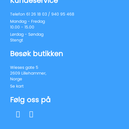
Kundeservice
Telefon 61 26 18 03 / 940 95 468
Mandag - Fredag
10.00 - 15.00
Lørdag - Søndag
Stengt
Besøk butikken
Wieses gate 5
2609 Lillehammer,
Norge
Se kart
Følg oss på