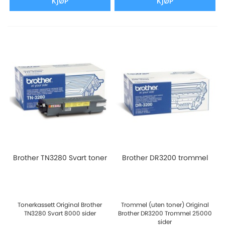
KJØP
KJØP
Brother TN3280 Svart toner
Brother DR3200 trommel
Tonerkassett Original Brother
Trommel (uten toner) Original
TN3280 Svart 8000 sider
Brother DR3200 Trommel 25000
sider