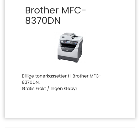
Brother MFC-
8370DN
Billige tonerkassetter til Brother MFC-
8370DN.
Gratis Frakt / Ingen Gebyr