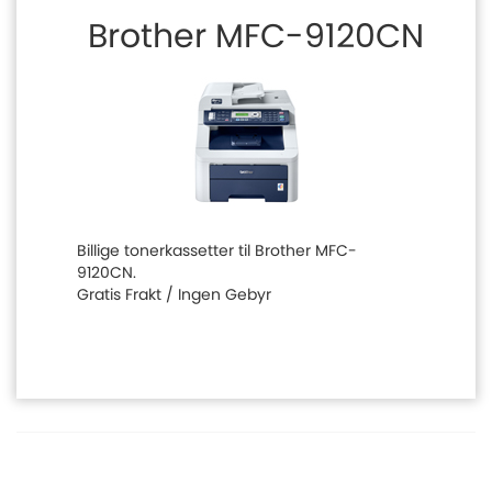
Brother MFC-9120CN
Billige tonerkassetter til Brother MFC-
9120CN.
Gratis Frakt / Ingen Gebyr