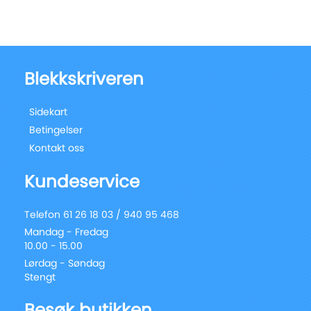
Blekkskriveren
Sidekart
Betingelser
Kontakt oss
Kundeservice
Telefon 61 26 18 03 / 940 95 468
Mandag - Fredag
10.00 - 15.00
Lørdag - Søndag
Stengt
Besøk butikken