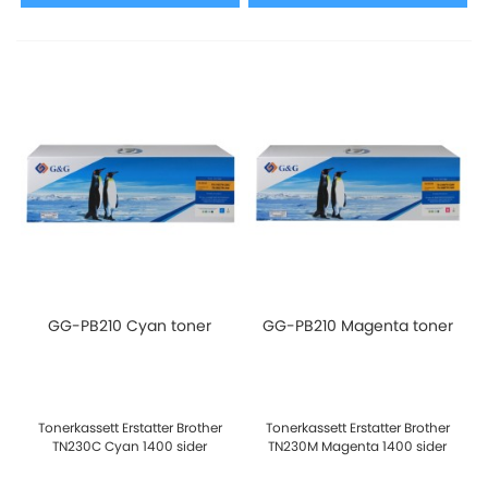
GG-PB210 Cyan toner
GG-PB210 Magenta toner
Tonerkassett Erstatter Brother
Tonerkassett Erstatter Brother
TN230C Cyan 1400 sider
TN230M Magenta 1400 sider