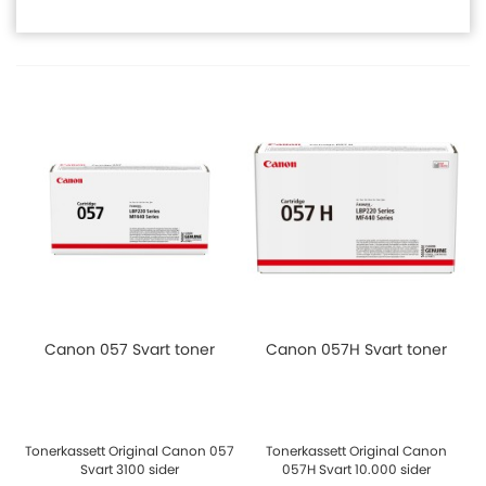
Canon 057 Svart toner
Canon 057H Svart toner
Tonerkassett Original Canon 057
Tonerkassett Original Canon
Svart 3100 sider
057H Svart 10.000 sider