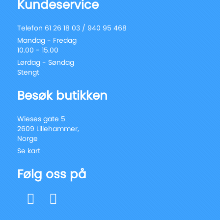
Kundeservice
Telefon 61 26 18 03 / 940 95 468
Mandag - Fredag
10.00 - 15.00
Lørdag - Søndag
Stengt
Besøk butikken
Wieses gate 5
2609 Lillehammer,
Norge
Se kart
Følg oss på