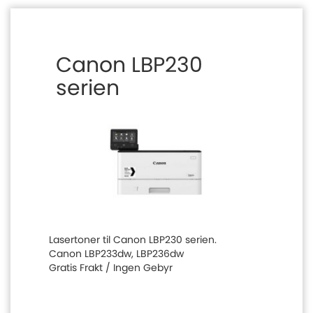
Canon LBP230
serien
Lasertoner til Canon LBP230 serien.
Canon LBP233dw, LBP236dw
Gratis Frakt / Ingen Gebyr