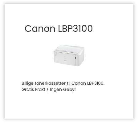
Canon LBP3100
Billige tonerkassetter til Canon LBP3100.
Gratis Frakt / Ingen Gebyr