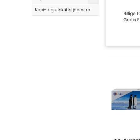
Kopi- og utskriftstjenester
Billige 
Gratis 