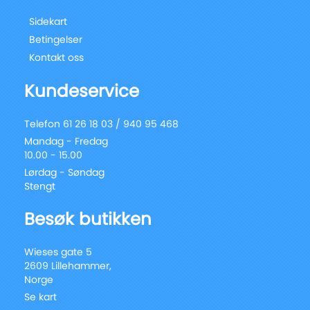
Sidekart
Betingelser
Kontakt oss
Kundeservice
Telefon 61 26 18 03 / 940 95 468
Mandag - Fredag
10.00 - 15.00
Lørdag - Søndag
Stengt
Besøk butikken
Wieses gate 5
2609 Lillehammer,
Norge
Se kart