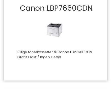
Canon LBP7660CDN
Billige tonerkassetter til Canon LBP7660CDN.
Gratis Frakt / Ingen Gebyr