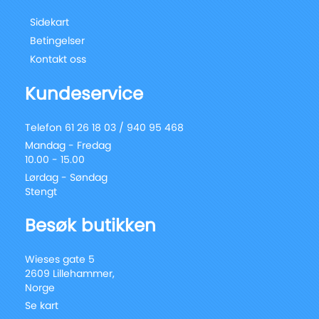
Sidekart
Betingelser
Kontakt oss
Kundeservice
Telefon 61 26 18 03 / 940 95 468
Mandag - Fredag
10.00 - 15.00
Lørdag - Søndag
Stengt
Besøk butikken
Wieses gate 5
2609 Lillehammer,
Norge
Se kart