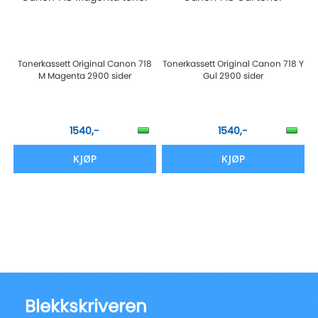
Tonerkassett Original Canon 718
Tonerkassett Original Canon 718 Y
M Magenta 2900 sider
Gul 2900 sider
1540,-
1540,-
KJØP
KJØP
Blekkskriveren