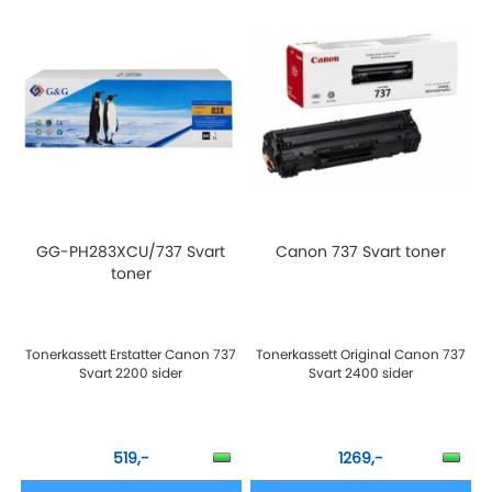
GG-PH283XCU/737 Svart
Canon 737 Svart toner
toner
Tonerkassett Erstatter Canon 737
Tonerkassett Original Canon 737
Svart 2200 sider
Svart 2400 sider
519,-
1269,-