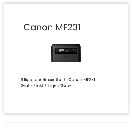
Canon MF231
Billige tonerkassetter til Canon MF231.
Gratis Frakt / Ingen Gebyr