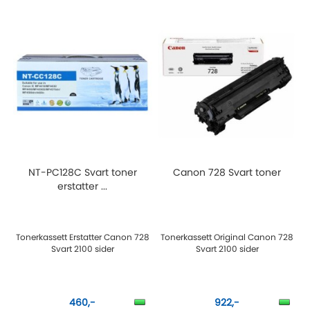
NT-PC128C Svart toner
Canon 728 Svart toner
erstatter ...
Tonerkassett Erstatter Canon 728
Tonerkassett Original Canon 728
Svart 2100 sider
Svart 2100 sider
460,-
922,-