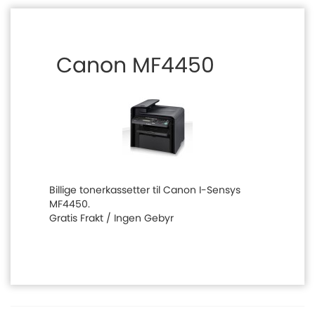
Canon MF4450
Billige tonerkassetter til Canon I-Sensys
MF4450.
Gratis Frakt / Ingen Gebyr