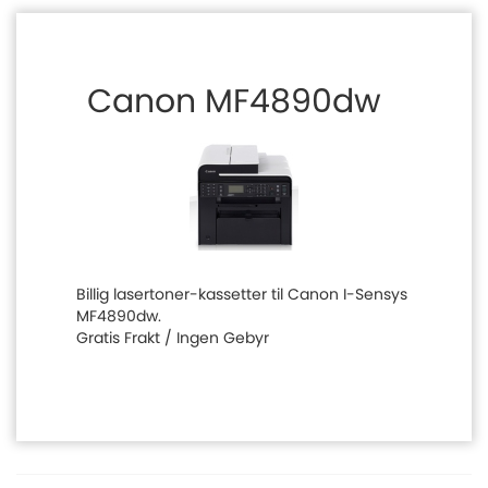
Canon MF4890dw
Billig lasertoner-kassetter til Canon I-Sensys
MF4890dw.
Gratis Frakt / Ingen Gebyr