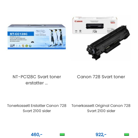
NT-PC128C Svart toner
Canon 728 Svart toner
erstatter ...
Tonerkassett Erstatter Canon 728
Tonerkassett Original Canon 728
Svart 2100 sider
Svart 2100 sider
460,-
922,-