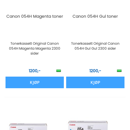
Canon 054H Magenta toner
Canon 054H Gul toner
Tonerkassett Original Canon
Tonerkassett Original Canon
054H Magenta Magenta 2300
054H Gul Gul 2300 sider
sider
1200,-
1200,-
KJØP
KJØP