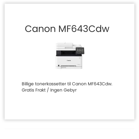
Canon MF643Cdw
Billige tonerkassetter til Canon MF643Cdw.
Gratis Frakt / Ingen Gebyr