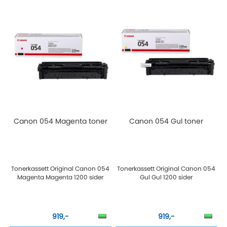
Canon 054 Magenta toner
Canon 054 Gul toner
Tonerkassett Original Canon 054
Tonerkassett Original Canon 054
Magenta Magenta 1200 sider
Gul Gul 1200 sider
919,-
919,-