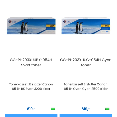
GG-PH203XUUBK-054H
GG-PH203XUUC-054H Cyan
Svart toner
toner
Tonerkassett Erstatter Canon
Tonerkassett Erstatter Canon
054H BK Svart 3200 sider
054H Cyan Cyan 2500 sider
619,-
619,-