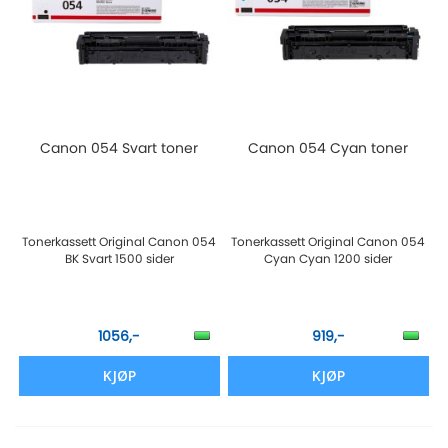
Canon 054 Svart toner
Canon 054 Cyan toner
Tonerkassett Original Canon 054
Tonerkassett Original Canon 054
BK Svart 1500 sider
Cyan Cyan 1200 sider
1056,-
919,-
KJØP
KJØP