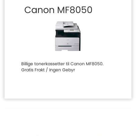
Canon MF8050
Billige tonerkassetter til Canon MF8050.
Gratis Frakt / Ingen Gebyr