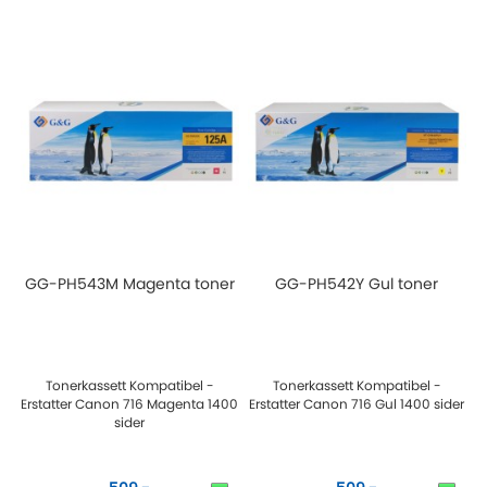
GG-PH543M Magenta toner
GG-PH542Y Gul toner
Tonerkassett Kompatibel -
Tonerkassett Kompatibel -
Erstatter Canon 716 Magenta 1400
Erstatter Canon 716 Gul 1400 sider
sider