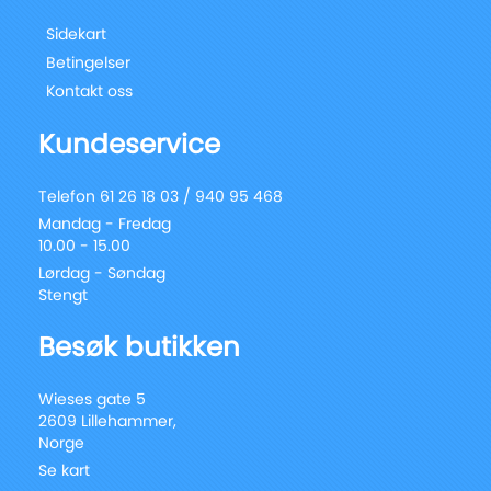
Sidekart
Betingelser
Kontakt oss
Kundeservice
Telefon 61 26 18 03 / 940 95 468
Mandag - Fredag
10.00 - 15.00
Lørdag - Søndag
Stengt
Besøk butikken
Wieses gate 5
2609 Lillehammer,
Norge
Se kart