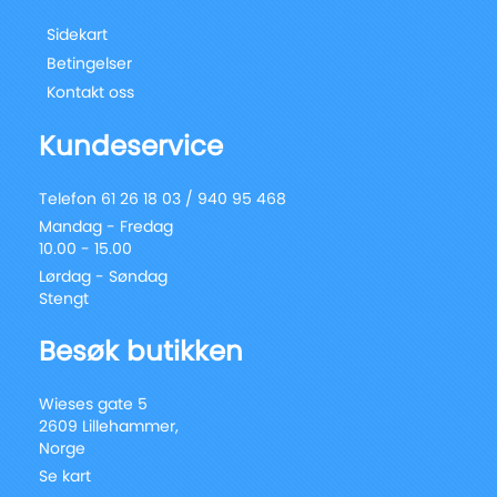
Sidekart
Betingelser
Kontakt oss
Kundeservice
Telefon 61 26 18 03 / 940 95 468
Mandag - Fredag
10.00 - 15.00
Lørdag - Søndag
Stengt
Besøk butikken
Wieses gate 5
2609 Lillehammer,
Norge
Se kart