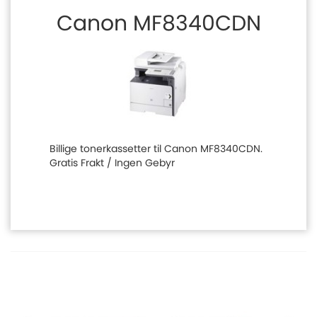
Canon MF8340CDN
Billige tonerkassetter til Canon MF8340CDN.
Gratis Frakt / Ingen Gebyr