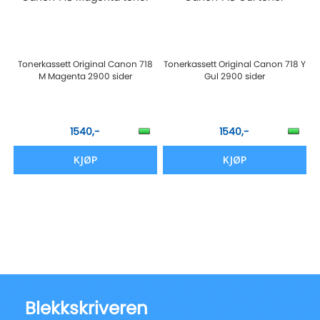
Tonerkassett Original Canon 718
Tonerkassett Original Canon 718 Y
M Magenta 2900 sider
Gul 2900 sider
1540,-
1540,-
KJØP
KJØP
Blekkskriveren