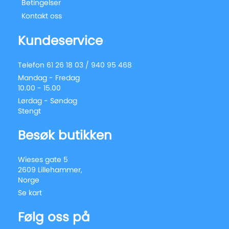
Betingelser
Kontakt oss
Kundeservice
Telefon 61 26 18 03 / 940 95 468
Mandag - Fredag
10.00 - 15.00
Lørdag - Søndag
Stengt
Besøk butikken
Wieses gate 5
2609 Lillehammer,
Norge
Se kart
Følg oss på