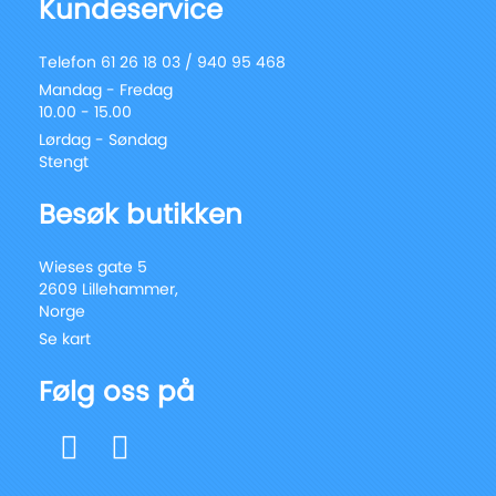
Kundeservice
Telefon 61 26 18 03 / 940 95 468
Mandag - Fredag
10.00 - 15.00
Lørdag - Søndag
Stengt
Besøk butikken
Wieses gate 5
2609 Lillehammer,
Norge
Se kart
Følg oss på