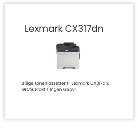
Lexmark CX317dn
Billige tonerkassetter til Lexmark CX317dn.
Gratis Frakt / Ingen Gebyr