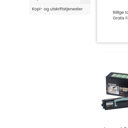
Kopi- og utskriftstjenester
Billige 
Gratis 