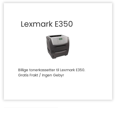
Lexmark E350
Billige tonerkassetter til Lexmark E350.
Gratis Frakt / Ingen Gebyr