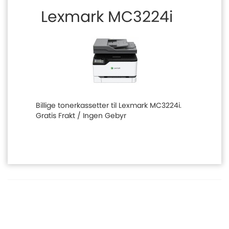
Lexmark MC3224i
Billige tonerkassetter til Lexmark MC3224i.
Gratis Frakt / Ingen Gebyr