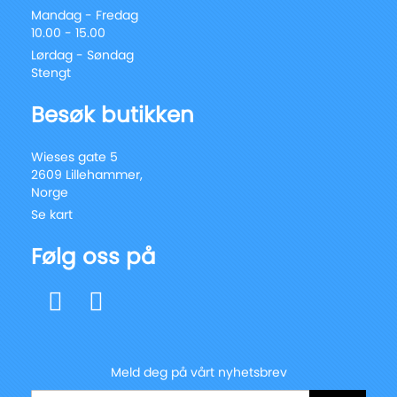
Mandag - Fredag
10.00 - 15.00
Lørdag - Søndag
Stengt
Besøk butikken
Wieses gate 5
2609 Lillehammer,
Norge
Se kart
Følg oss på
Meld deg på vårt nyhetsbrev