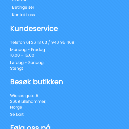
Betingelser
Kontakt oss
Kundeservice
Telefon 61 26 18 03 / 940 95 468
Mandag - Fredag
10.00 - 15.00
Lørdag - Søndag
Stengt
Besøk butikken
Wieses gate 5
2609 Lillehammer,
Norge
Se kart
Følg oss på