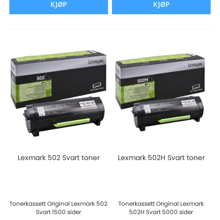
KJØP
KJØP
Lexmark 502 Svart toner
Lexmark 502H Svart toner
Tonerkassett Original Lexmark 502
Tonerkassett Original Lexmark
Svart 1500 sider
502H Svart 5000 sider