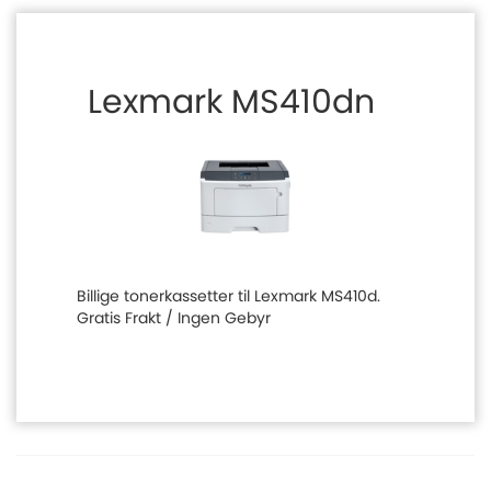
Lexmark MS410dn
Billige tonerkassetter til Lexmark MS410d.
Gratis Frakt / Ingen Gebyr