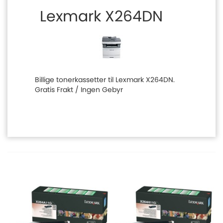
Lexmark X264DN
Billige tonerkassetter til Lexmark X264DN.
Gratis Frakt / Ingen Gebyr