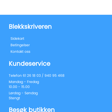
Blekkskriveren
Sidekart
Betingelser
Kontakt oss
Kundeservice
Telefon 61 26 18 03 / 940 95 468
Mandag - Fredag
10.00 - 15.00
Lørdag - Søndag
Stengt
Besøk butikken