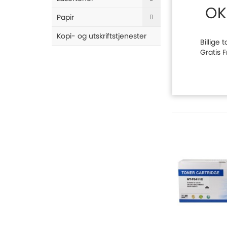
OK
Papir
Kopi- og utskriftstjenester
Billige 
Gratis 