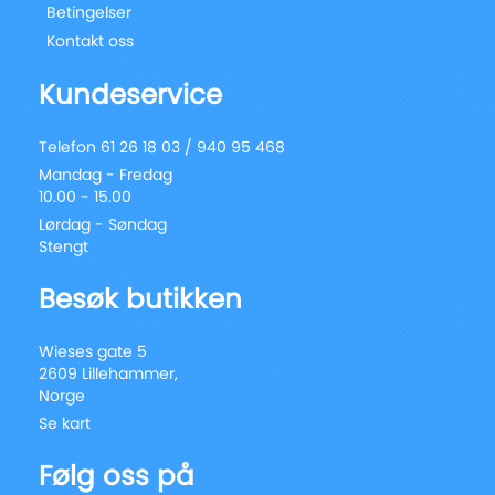
Betingelser
Kontakt oss
Kundeservice
Telefon 61 26 18 03 / 940 95 468
Mandag - Fredag
10.00 - 15.00
Lørdag - Søndag
Stengt
Besøk butikken
Wieses gate 5
2609 Lillehammer,
Norge
Se kart
Følg oss på