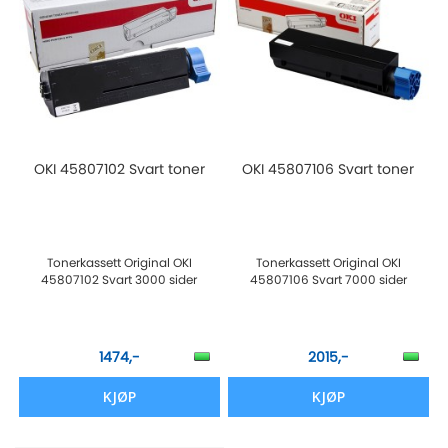
OKI 45807102 Svart toner
OKI 45807106 Svart toner
Tonerkassett Original OKI
Tonerkassett Original OKI
45807102 Svart 3000 sider
45807106 Svart 7000 sider
1474,-
2015,-
KJØP
KJØP