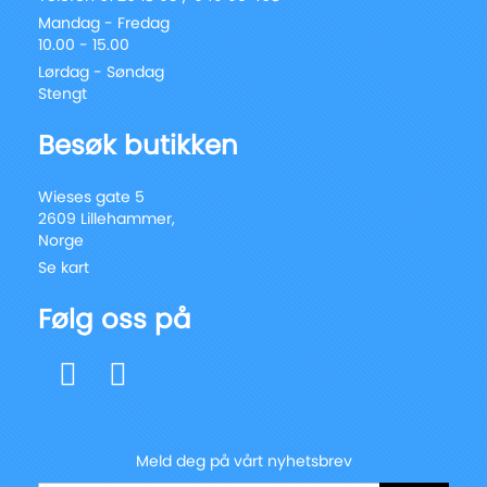
Mandag - Fredag
10.00 - 15.00
Lørdag - Søndag
Stengt
Besøk butikken
Wieses gate 5
2609 Lillehammer,
Norge
Se kart
Følg oss på
Meld deg på vårt nyhetsbrev