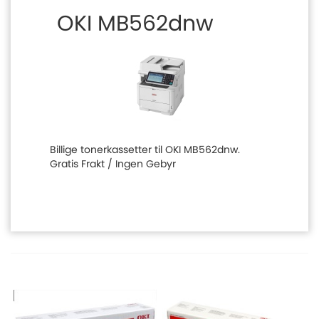
OKI MB562dnw
Billige tonerkassetter til OKI MB562dnw.
Gratis Frakt / Ingen Gebyr