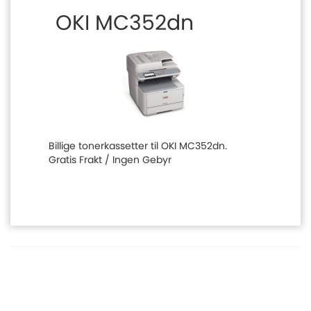
OKI MC352dn
Billige tonerkassetter til OKI MC352dn.
Gratis Frakt / Ingen Gebyr