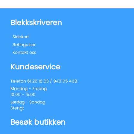
Blekkskriveren
Sidekart
Betingelser
Kontakt oss
Kundeservice
Telefon 61 26 18 03 / 940 95 468
Mandag - Fredag
10.00 - 15.00
Lørdag - Søndag
Stengt
Besøk butikken