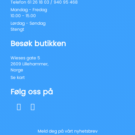
Telefon 61 26 18 03 / 940 95 468
Mandag - Fredag
10.00 - 15.00
Lørdag - Søndag
Stengt
Besøk butikken
Wieses gate 5
2609 Lillehammer,
Norge
Se kart
Følg oss på
Meld deg på vårt nyhetsbrev