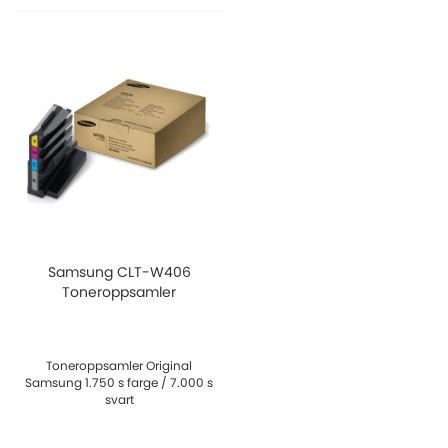
Samsung CLT-W406
Toneroppsamler
Toneroppsamler Original
Samsung 1.750 s farge / 7.000 s
svart