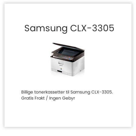
Samsung CLX-3305
Billige tonerkassetter til Samsung CLX-3305.
Gratis Frakt / Ingen Gebyr