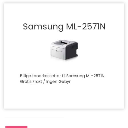
Samsung ML-2571N
Billige tonerkassetter til Samsung ML-2571N.
Gratis Frakt / Ingen Gebyr