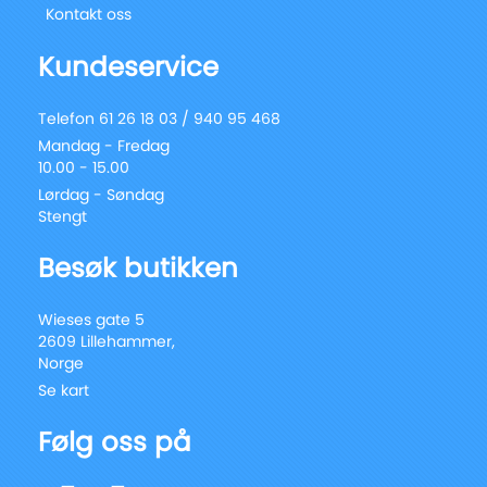
Kontakt oss
Kundeservice
Telefon 61 26 18 03 / 940 95 468
Mandag - Fredag
10.00 - 15.00
Lørdag - Søndag
Stengt
Besøk butikken
Wieses gate 5
2609 Lillehammer,
Norge
Se kart
Følg oss på