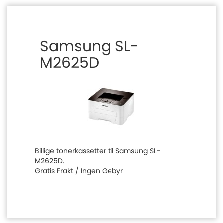
Samsung SL-
M2625D
Billige tonerkassetter til Samsung SL-
M2625D.
Gratis Frakt / Ingen Gebyr