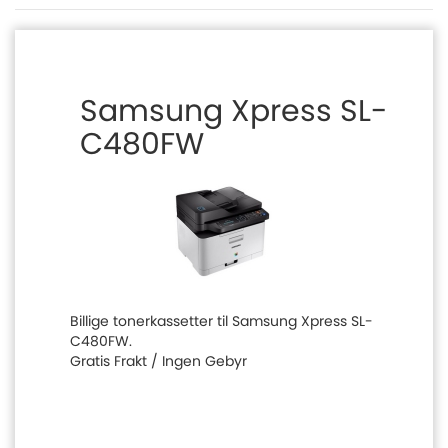
Samsung Xpress SL-
C480FW
Billige tonerkassetter til Samsung Xpress SL-
C480FW.
Gratis Frakt / Ingen Gebyr