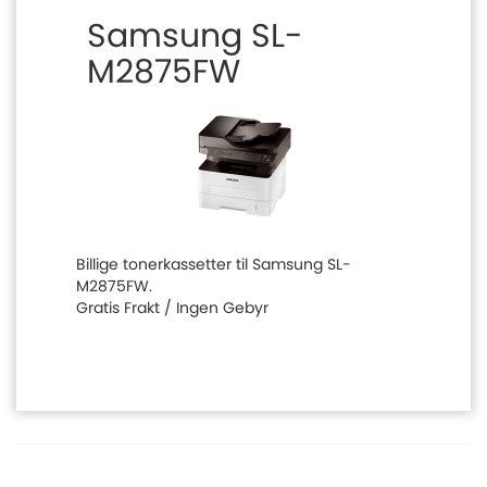
Samsung SL-
M2875FW
Billige tonerkassetter til Samsung SL-
M2875FW.
Gratis Frakt / Ingen Gebyr