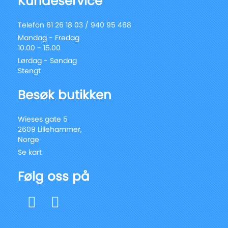
Kundeservice
Telefon 61 26 18 03 / 940 95 468
Mandag - Fredag
10.00 - 15.00
Lørdag - Søndag
Stengt
Besøk butikken
Wieses gate 5
2609 Lillehammer,
Norge
Se kart
Følg oss på